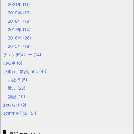
2021年
(11)
2019年
(13)
2018年
(19)
2017年
(14)
2016年
(26)
2015年
(19)
ゲレンデスキー
(14)
自転車
(6)
小旅行、散歩, etc.
(43)
小旅行
(5)
散歩
(28)
雑記
(10)
お知らせ
(2)
おすすめ記事
(54)