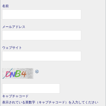
名前
メールアドレス
ウェブサイト
キャプチャコード
表示されている英数字（キャプチャコード）を入力してください