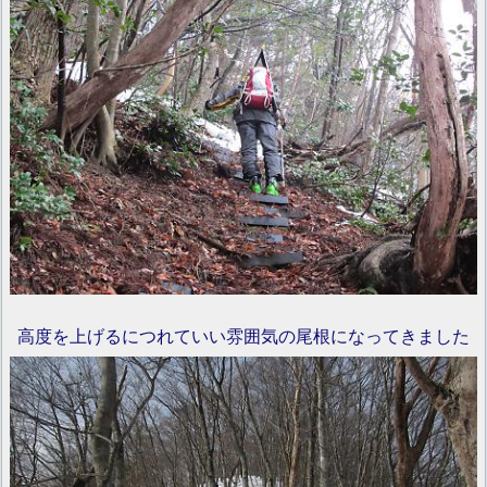
高度を上げるにつれていい雰囲気の尾根になってきました