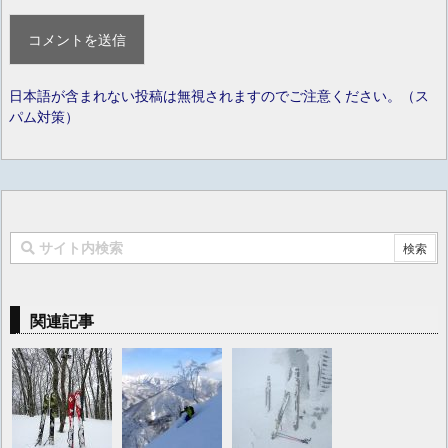
日本語が含まれない投稿は無視されますのでご注意ください。（ス
パム対策）
関連記事