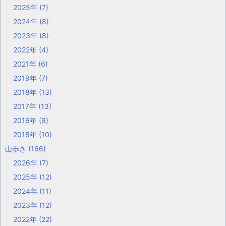
2025年
(7)
2024年
(8)
2023年
(8)
2022年
(4)
2021年
(6)
2019年
(7)
2018年
(13)
2017年
(13)
2016年
(9)
2015年
(10)
山歩き
(166)
2026年
(7)
2025年
(12)
2024年
(11)
2023年
(12)
2022年
(22)