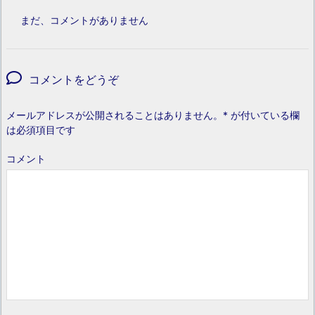
まだ、コメントがありません
コメントをどうぞ
メールアドレスが公開されることはありません。
*
が付いている欄
は必須項目です
コメント