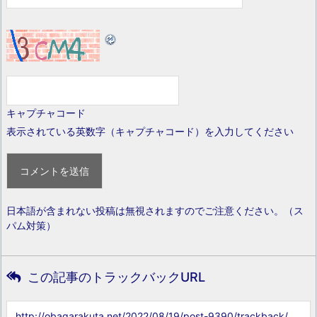
キャプチャコード
表示されている英数字（キャプチャコード）を入力してください
日本語が含まれない投稿は無視されますのでご注意ください。（ス
パム対策）
この記事のトラックバックURL