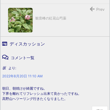
Prev
観音峰の紅花山芍薬
ディスカッション
コメント一覧
坂
より:
2022年8月20日 11:10 AM
朝日、朝焼けが綺麗ですね。
下界を離れてリフレッシュ出来て良かったですね。
高野山へツーリング行きたくなりました。