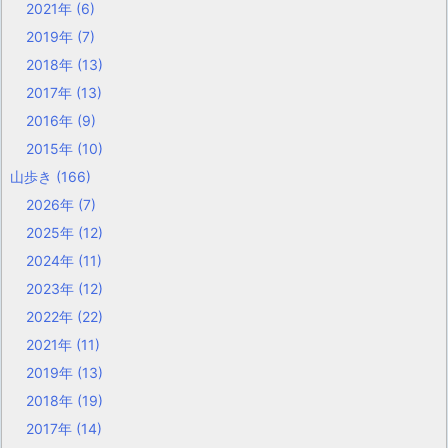
2021年
(6)
2019年
(7)
2018年
(13)
2017年
(13)
2016年
(9)
2015年
(10)
山歩き
(166)
2026年
(7)
2025年
(12)
2024年
(11)
2023年
(12)
2022年
(22)
2021年
(11)
2019年
(13)
2018年
(19)
2017年
(14)