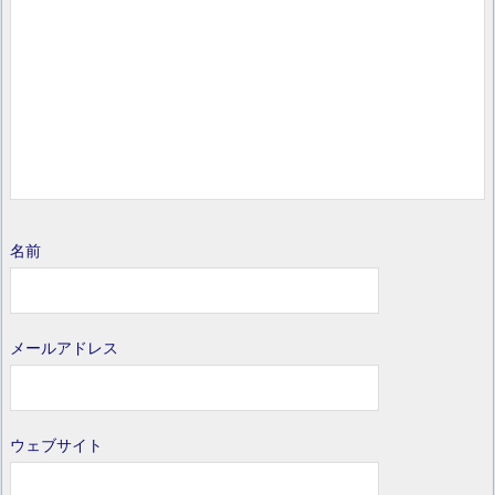
名前
メールアドレス
ウェブサイト