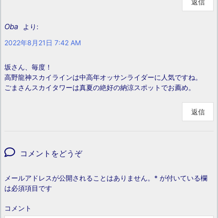
返信
Oba
より:
2022年8月21日 7:42 AM
坂さん、毎度！
高野龍神スカイラインは中高年オッサンライダーに人気ですね。
ごまさんスカイタワーは真夏の絶好の納涼スポットでお薦め。
返信
コメントをどうぞ
メールアドレスが公開されることはありません。
*
が付いている欄
は必須項目です
コメント