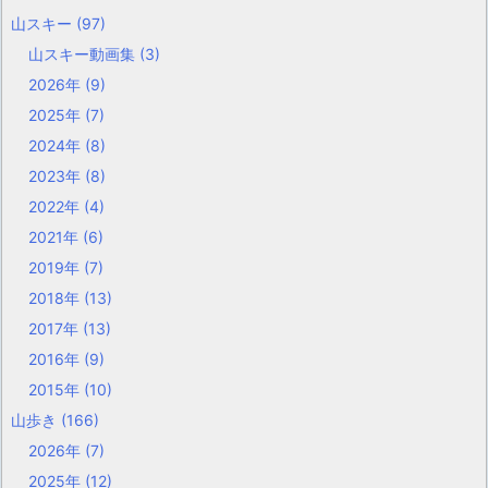
山スキー
(97)
山スキー動画集
(3)
2026年
(9)
2025年
(7)
2024年
(8)
2023年
(8)
2022年
(4)
2021年
(6)
2019年
(7)
2018年
(13)
2017年
(13)
2016年
(9)
2015年
(10)
山歩き
(166)
2026年
(7)
2025年
(12)