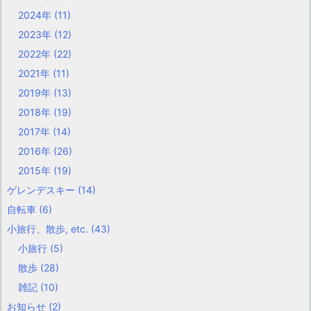
2024年
(11)
2023年
(12)
2022年
(22)
2021年
(11)
2019年
(13)
2018年
(19)
2017年
(14)
2016年
(26)
2015年
(19)
ゲレンデスキー
(14)
自転車
(6)
小旅行、散歩, etc.
(43)
小旅行
(5)
散歩
(28)
雑記
(10)
お知らせ
(2)