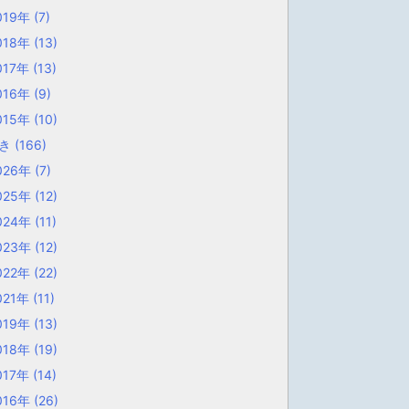
019年
(7)
018年
(13)
017年
(13)
016年
(9)
015年
(10)
歩き
(166)
026年
(7)
025年
(12)
024年
(11)
023年
(12)
022年
(22)
021年
(11)
019年
(13)
018年
(19)
017年
(14)
016年
(26)