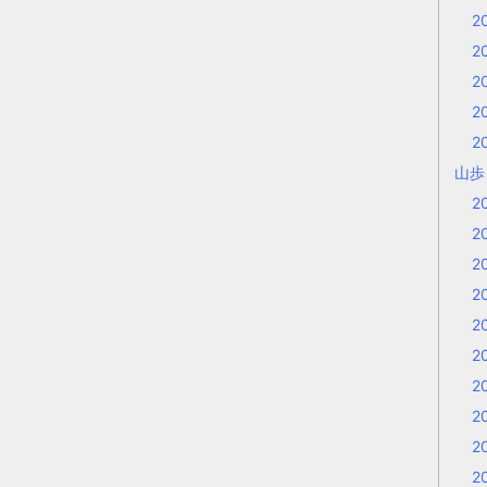
2
2
2
2
2
山
2
2
2
2
2
2
2
2
2
2