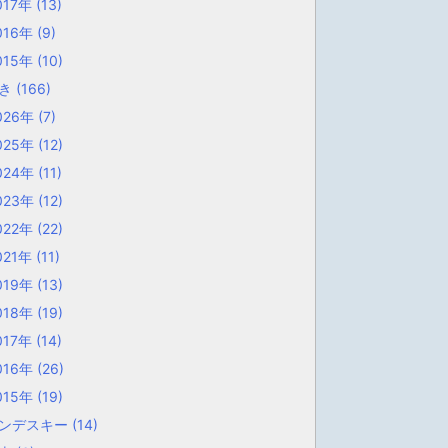
017年
(13)
016年
(9)
015年
(10)
歩き
(166)
026年
(7)
025年
(12)
024年
(11)
023年
(12)
022年
(22)
021年
(11)
019年
(13)
018年
(19)
017年
(14)
016年
(26)
015年
(19)
ンデスキー
(14)