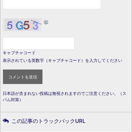
キャプチャコード
表示されている英数字（キャプチャコード）を入力してください
日本語が含まれない投稿は無視されますのでご注意ください。（ス
パム対策）
この記事のトラックバックURL