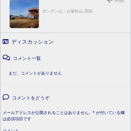
Prev
ボンデン山・お菊松山 周回
ディスカッション
コメント一覧
まだ、コメントがありません
コメントをどうぞ
メールアドレスが公開されることはありません。
*
が付いている欄
は必須項目です
コメント