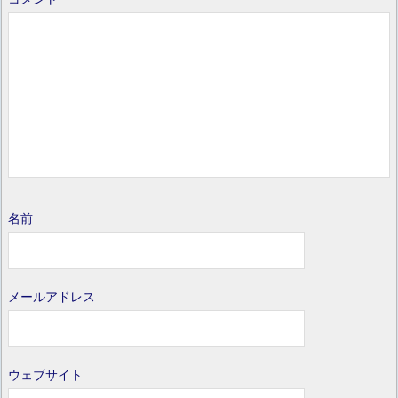
名前
メールアドレス
ウェブサイト