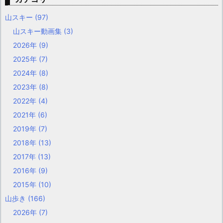
山スキー
(97)
山スキー動画集
(3)
2026年
(9)
2025年
(7)
2024年
(8)
2023年
(8)
2022年
(4)
2021年
(6)
2019年
(7)
2018年
(13)
2017年
(13)
2016年
(9)
2015年
(10)
山歩き
(166)
2026年
(7)