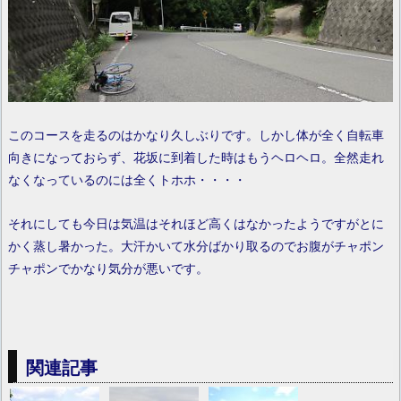
このコースを走るのはかなり久しぶりです。しかし体が全く自転車
向きになっておらず、花坂に到着した時はもうヘロヘロ。全然走れ
なくなっているのには全くトホホ・・・・
それにしても今日は気温はそれほど高くはなかったようですがとに
かく蒸し暑かった。大汗かいて水分ばかり取るのでお腹がチャポン
チャポンでかなり気分が悪いです。
関連記事