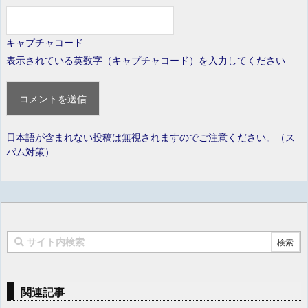
キャプチャコード
表示されている英数字（キャプチャコード）を入力してください
日本語が含まれない投稿は無視されますのでご注意ください。（ス
パム対策）
関連記事