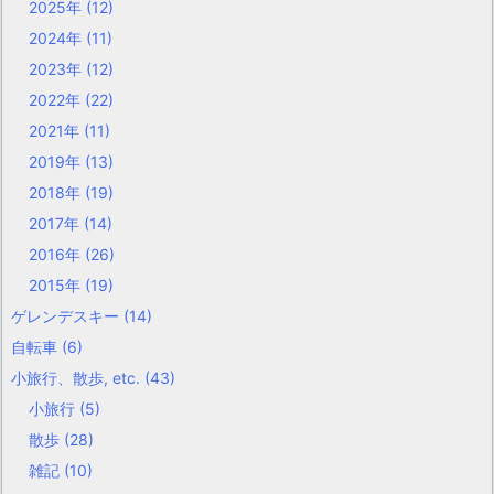
2025年
(12)
2024年
(11)
2023年
(12)
2022年
(22)
2021年
(11)
2019年
(13)
2018年
(19)
2017年
(14)
2016年
(26)
2015年
(19)
ゲレンデスキー
(14)
自転車
(6)
小旅行、散歩, etc.
(43)
小旅行
(5)
散歩
(28)
雑記
(10)