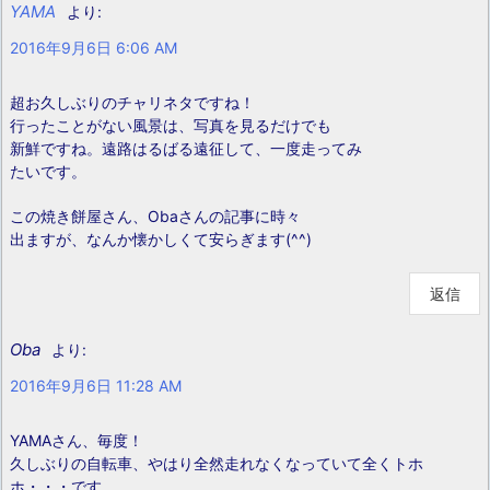
YAMA
より:
2016年9月6日 6:06 AM
超お久しぶりのチャリネタですね！
行ったことがない風景は、写真を見るだけでも
新鮮ですね。遠路はるばる遠征して、一度走ってみ
たいです。
この焼き餅屋さん、Obaさんの記事に時々
出ますが、なんか懐かしくて安らぎます(^^)
返信
Oba
より:
2016年9月6日 11:28 AM
YAMAさん、毎度！
久しぶりの自転車、やはり全然走れなくなっていて全くトホ
ホ・・・です。