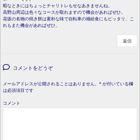
暇なときにはちょっとチャリトレもせなあきませんね。
高野山周辺は色々なコースが取れますので機会があればぜひ。
花坂の名物の焼き餅は素朴な味で自転車の補給食にもピッタリ、こ
れもまた機会があればぜひ。
返信
コメントをどうぞ
メールアドレスが公開されることはありません。
*
が付いている欄
は必須項目です
コメント