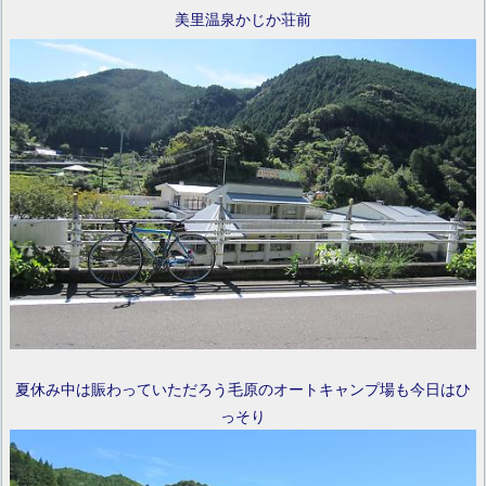
美里温泉かじか荘前
夏休み中は賑わっていただろう毛原のオートキャンプ場も今日はひ
っそり