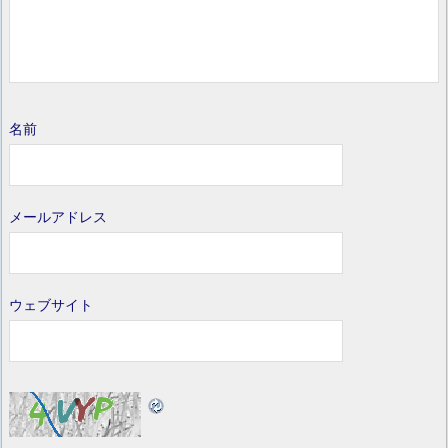
名前
メールアドレス
ウェブサイト