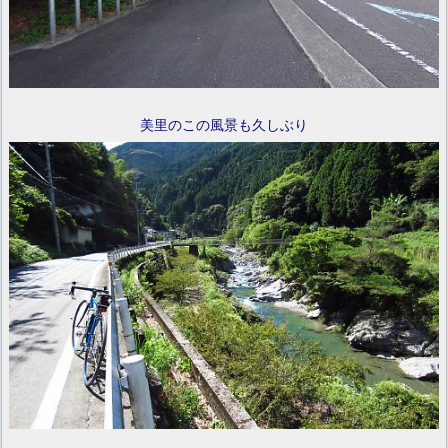
美里のこの風景も久しぶり