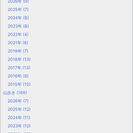
2026年
(9)
2025年
(7)
2024年
(8)
2023年
(8)
2022年
(4)
2021年
(6)
2019年
(7)
2018年
(13)
2017年
(13)
2016年
(9)
2015年
(10)
山歩き
(166)
2026年
(7)
2025年
(12)
2024年
(11)
2023年
(12)