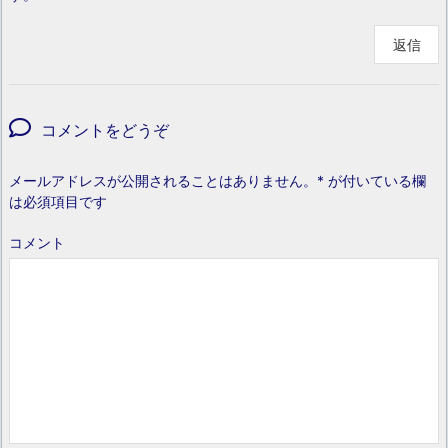
返信
コメントをどうぞ
メールアドレスが公開されることはありません。
*
が付いている欄
は必須項目です
コメント