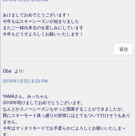
あけましておめでとうございます！
今年も山スキーシーズンが始まりました
またご一緒出来るのを楽しみにしています
今年もどうぞよろしくお願いいたします！
返信
Oba
より:
2018年1月2日 8:22 PM
YAMAさん、みっちゃん
2018年明けましておめでとうございます。
なんとかスノーシーズンもやっと開幕することができましたが、
既にスキーモード真っ盛りの皆様にはとてもついて行けそうもあり
ません。
今年はマッタリモードでお手柔らかによろしくお願いいたしま～
す。