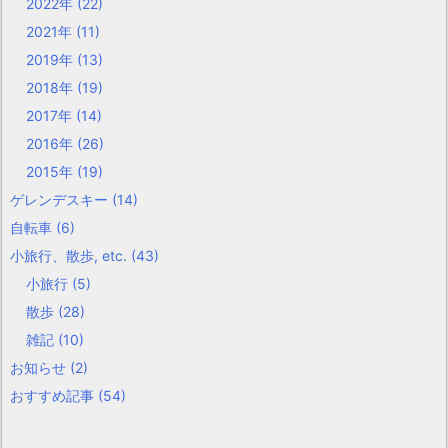
2022年
(22)
2021年
(11)
2019年
(13)
2018年
(19)
2017年
(14)
2016年
(26)
2015年
(19)
ゲレンデスキー
(14)
自転車
(6)
小旅行、散歩, etc.
(43)
小旅行
(5)
散歩
(28)
雑記
(10)
お知らせ
(2)
おすすめ記事
(54)