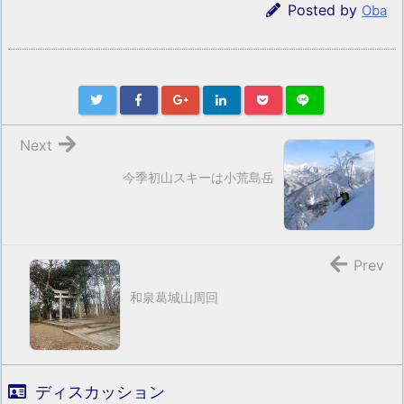
Posted by
Oba
Next
今季初山スキーは小荒島岳
Prev
和泉葛城山周回
ディスカッション