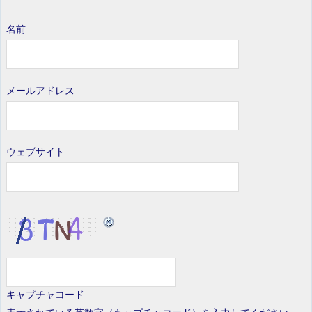
名前
メールアドレス
ウェブサイト
キャプチャコード