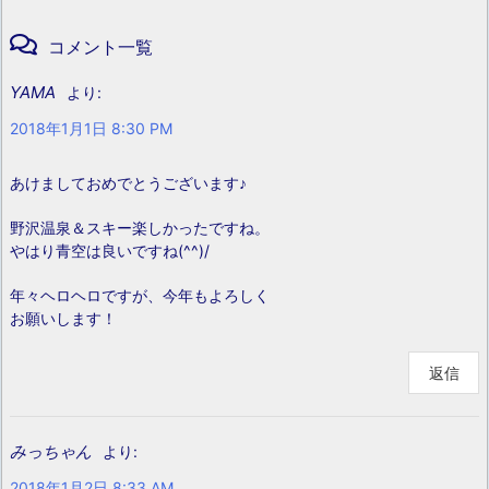
コメント一覧
YAMA
より:
2018年1月1日 8:30 PM
あけましておめでとうございます♪
野沢温泉＆スキー楽しかったですね。
やはり青空は良いですね(^^)/
年々ヘロヘロですが、今年もよろしく
お願いします！
返信
みっちゃん
より:
2018年1月2日 8:33 AM