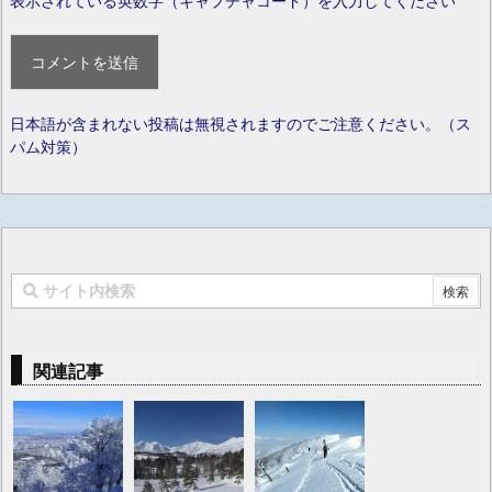
表示されている英数字（キャプチャコード）を入力してください
日本語が含まれない投稿は無視されますのでご注意ください。（ス
パム対策）
関連記事