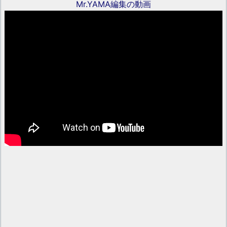
Mr.YAMA編集の動画