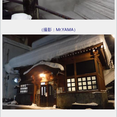
（撮影：Mr.YAMA）