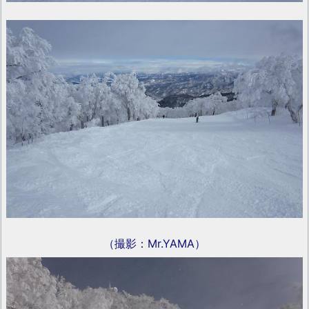
（撮影：Mr.YAMA）