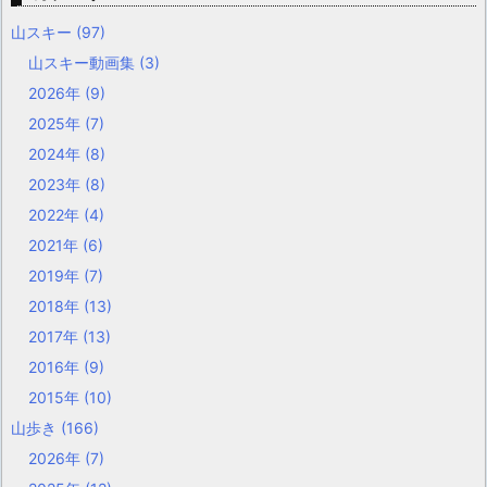
山スキー
(97)
山スキー動画集
(3)
2026年
(9)
2025年
(7)
2024年
(8)
2023年
(8)
2022年
(4)
2021年
(6)
2019年
(7)
2018年
(13)
2017年
(13)
2016年
(9)
2015年
(10)
山歩き
(166)
2026年
(7)