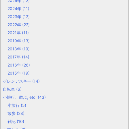
2025年
(12)
2024年
(11)
2023年
(12)
2022年
(22)
2021年
(11)
2019年
(13)
2018年
(19)
2017年
(14)
2016年
(26)
2015年
(19)
ゲレンデスキー
(14)
自転車
(6)
小旅行、散歩, etc.
(43)
小旅行
(5)
散歩
(28)
雑記
(10)