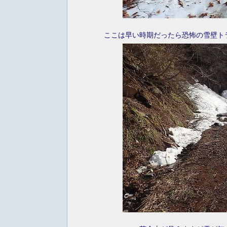
ここは早い時期だったら恐怖の雪壁ト