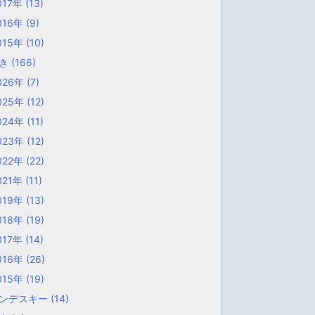
017年
(13)
016年
(9)
015年
(10)
歩き
(166)
026年
(7)
025年
(12)
024年
(11)
023年
(12)
022年
(22)
021年
(11)
019年
(13)
018年
(19)
017年
(14)
016年
(26)
015年
(19)
ンデスキー
(14)